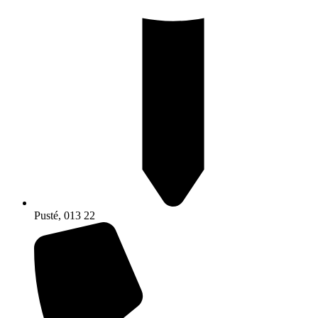
Pusté, 013 22