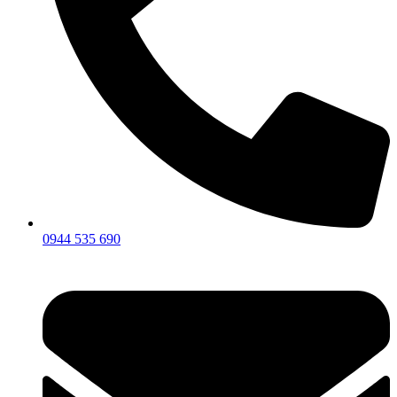
0944 535 690