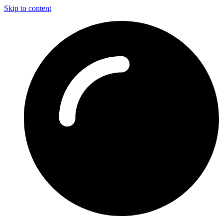
Skip to content